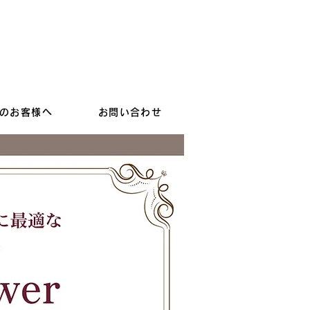
オンラインショップへ
のお客様へ
お問い合わせ