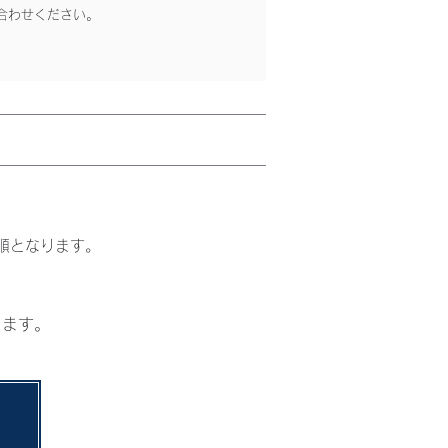
合わせください。
順となります。
ります。