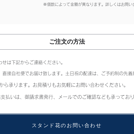
​※個数によって金額が異なります。詳しくはお問い
ご注文の方法
合わせは下記からご連絡ください。
、直接自社便でお届け致します。土日祝の配達は、ご予約制の先着
前から承ります。お見積りもお気軽にお問い合わせください。
お支払いは、御請求書発行、メールでのご確認なども承ってお
スタンド花のお問い合わせ