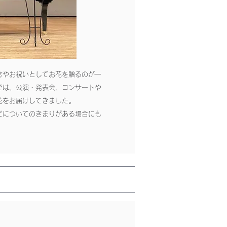
念やお祝いとしてお花を贈るのが一
では、公演・発表会、コンサートや
花をお届けしてきました。
どについてのきまりがある場合にも
。