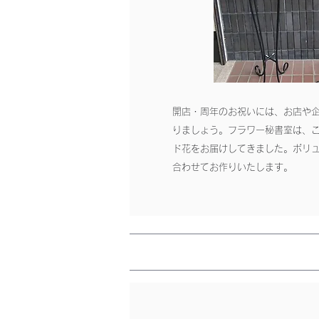
開店・周年のお祝いには、お店や
りましょう。フラワー秘書室は、
ド花をお届けしてきました。ボリ
合わせてお作りいたします。