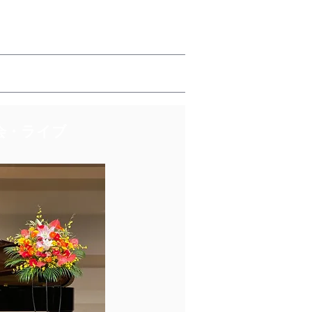
表会・ライブ