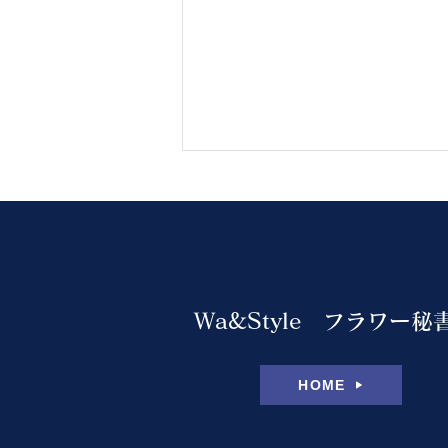
夏季休業のお知らせ
Wa&Style フラワー秘
HOME