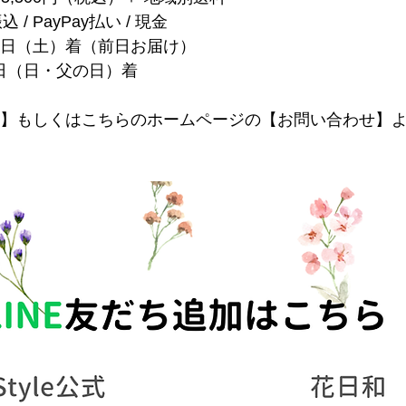
振込 / PayPay払い / 現金
月20日（土）着（前日お届け）
1日（日・父の日）着
NE】もしくはこちらのホームページの【お問い合わせ】