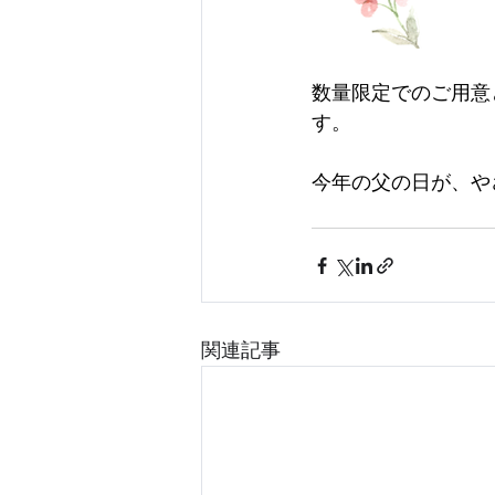
数量限定でのご用意
す。
今年の父の日が、や
関連記事