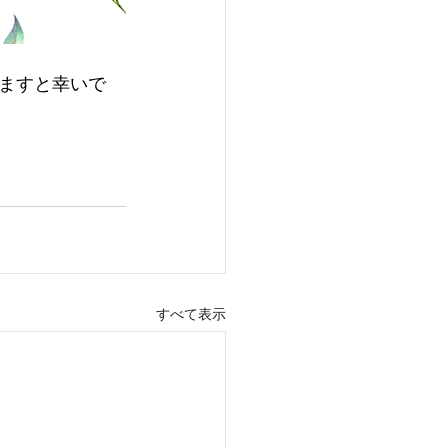
ますと幸いで
すべて表示