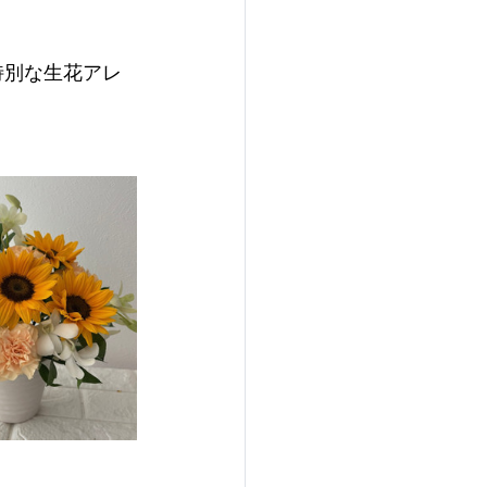
特別な生花アレ