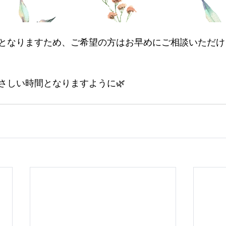
となりますため、ご希望の方はお早めにご相談いただけ
さしい時間となりますように🌿