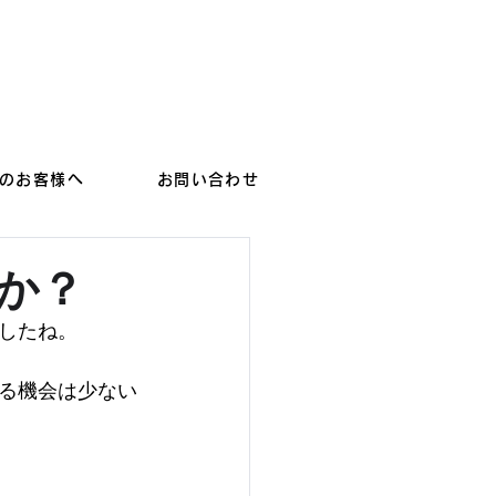
オンラインショップへ
のお客様へ
お問い合わせ
か？
したね。
る機会は少ない