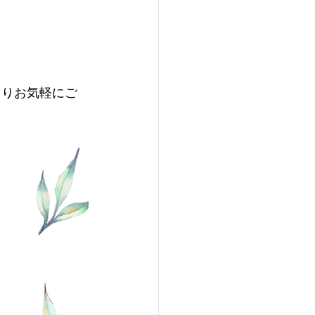
よりお気軽にご